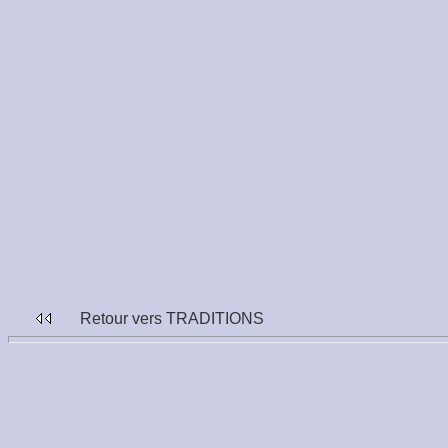
Retour vers TRADITION